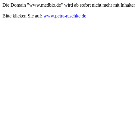
Die Domain "www.medbio.de" wird ab sofort nicht mehr mit Inhalten
Bitte klicken Sie auf:
www.petra-raschke.de